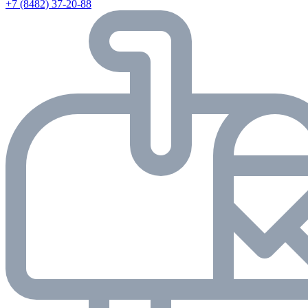
+7 (8482) 37-20-88