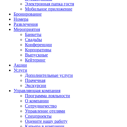
Электронная папка гостя
Мобильное приложение
Бронирование
Номера
Развлечения
Мероприятия
Банкеты
Свадьбы
Конференции
Корпоративы
Выпускные
Кейтеринг
Акции
Услуги
Дополнительные услуги
Прачечная
Экскурсии
Управляющая компания
Программа лояльности
О компании
Сотрудничество
Управление отелями
Спецпроекты
Оцените нашу работу
Карьера в компании