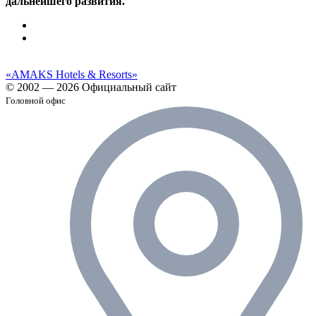
дальнейшего развития.
«AMAKS Hotels & Resorts»
© 2002 — 2026 Официальный сайт
Головной офис