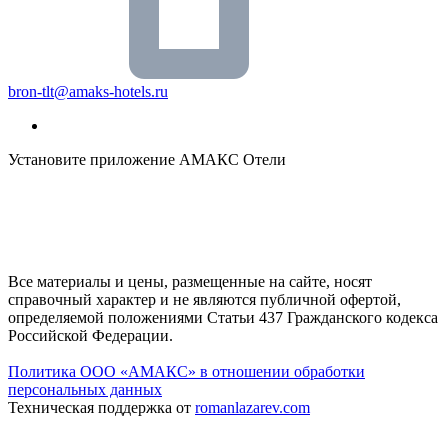
bron-tlt@amaks-hotels.ru
Установите приложение АМАКС Отели
Все материалы и цены, размещенные на сайте, носят
справочный характер и не являются публичной офертой,
определяемой положениями Статьи 437 Гражданского кодекса
Российской Федерации.
Политика ООО «АМАКС» в отношении обработки
персональных данных
Техническая поддержка от
romanlazarev.com